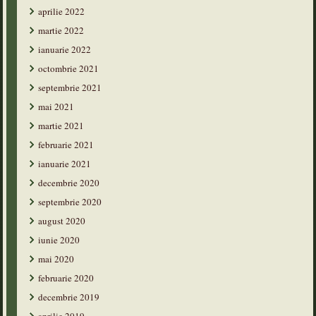
aprilie 2022
martie 2022
ianuarie 2022
octombrie 2021
septembrie 2021
mai 2021
martie 2021
februarie 2021
ianuarie 2021
decembrie 2020
septembrie 2020
august 2020
iunie 2020
mai 2020
februarie 2020
decembrie 2019