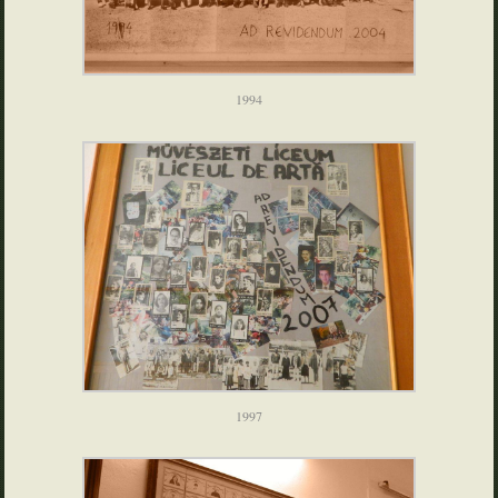
1994
1997