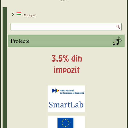
Magyar
Proiecte