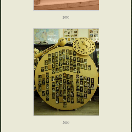
2005
2006