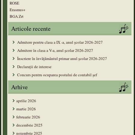
ROSE
Erasmus+
BGA Zrt
Articole recente
Admitere pentru clasa a IX -a, anul școlar 2026-2027
Admitere în clasa a V-a, anul şcolar 2026-2027
Înscriere în învățământul primar anul şcolar 2026-2027
Declarații de interese
Concurs pentru ocuparea postului de contabil șef
Arhive
aprilie 2026
martie 2026
februarie 2026
decembrie 2025
noiembrie 2025