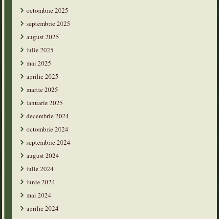
octombrie 2025
septembrie 2025
august 2025
iulie 2025
mai 2025
aprilie 2025
martie 2025
ianuarie 2025
decembrie 2024
octombrie 2024
septembrie 2024
august 2024
iulie 2024
iunie 2024
mai 2024
aprilie 2024