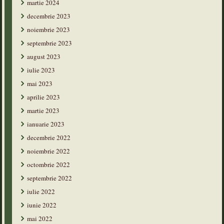
martie 2024
decembrie 2023
noiembrie 2023
septembrie 2023
august 2023
iulie 2023
mai 2023
aprilie 2023
martie 2023
ianuarie 2023
decembrie 2022
noiembrie 2022
octombrie 2022
septembrie 2022
iulie 2022
iunie 2022
mai 2022