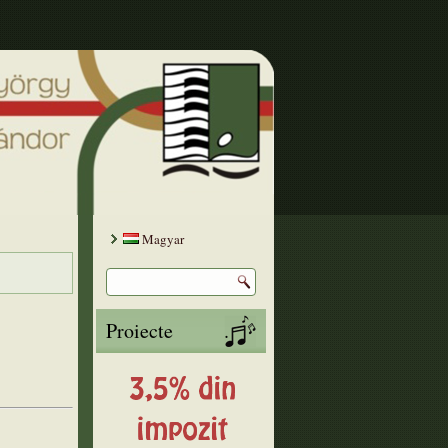
Magyar
Proiecte