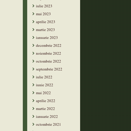
iulie 2023
mai 2023
aprilie 2023
martie 2023
ianuarie 2023
decembrie 2022
noiembrie 2022
octombrie 2022
septembrie 2022
iulie 2022
iunie 2022
mai 2022
aprilie 2022
martie 2022
ianuarie 2022
octombrie 2021