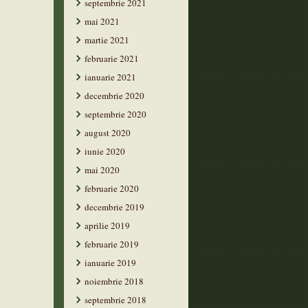
septembrie 2021
mai 2021
martie 2021
februarie 2021
ianuarie 2021
decembrie 2020
septembrie 2020
august 2020
iunie 2020
mai 2020
februarie 2020
decembrie 2019
aprilie 2019
februarie 2019
ianuarie 2019
noiembrie 2018
septembrie 2018