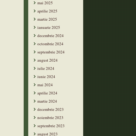
mai 2025
aprilie 2025
martie 2025
ianuarie 2025
decembrie 2024
octombrie 2024
septembrie 2024
august 2024
iulie 2024
iunie 2024
mai 2024
aprilie 2024
martie 2024
decembrie 2023
noiembrie 2023
septembrie 2023
august 2023