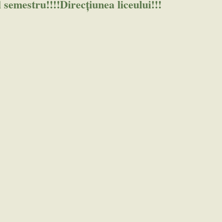
semestru!!!!Direcțiunea liceului!!!