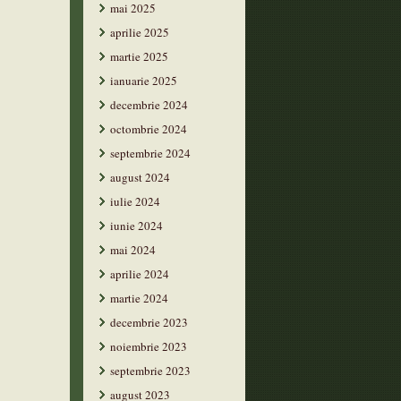
mai 2025
aprilie 2025
martie 2025
ianuarie 2025
decembrie 2024
octombrie 2024
septembrie 2024
august 2024
iulie 2024
iunie 2024
mai 2024
aprilie 2024
martie 2024
decembrie 2023
noiembrie 2023
septembrie 2023
august 2023