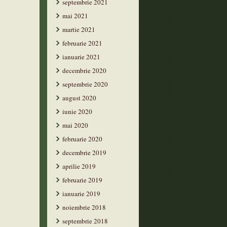
septembrie 2021
mai 2021
martie 2021
februarie 2021
ianuarie 2021
decembrie 2020
septembrie 2020
august 2020
iunie 2020
mai 2020
februarie 2020
decembrie 2019
aprilie 2019
februarie 2019
ianuarie 2019
noiembrie 2018
septembrie 2018