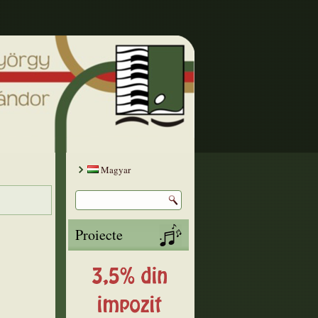
Magyar
Proiecte