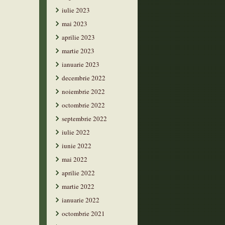
iulie 2023
mai 2023
aprilie 2023
martie 2023
ianuarie 2023
decembrie 2022
noiembrie 2022
octombrie 2022
septembrie 2022
iulie 2022
iunie 2022
mai 2022
aprilie 2022
martie 2022
ianuarie 2022
octombrie 2021