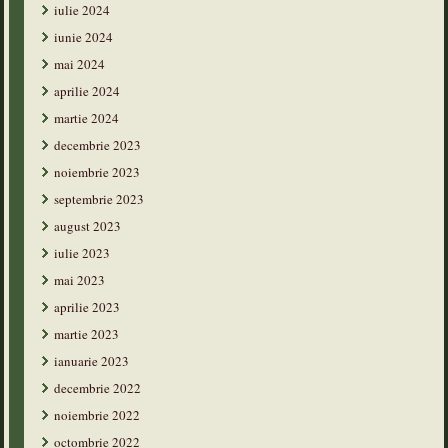
iulie 2024
iunie 2024
mai 2024
aprilie 2024
martie 2024
decembrie 2023
noiembrie 2023
septembrie 2023
august 2023
iulie 2023
mai 2023
aprilie 2023
martie 2023
ianuarie 2023
decembrie 2022
noiembrie 2022
octombrie 2022