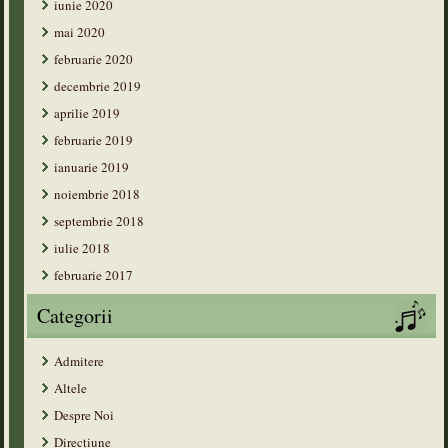
iunie 2020
mai 2020
februarie 2020
decembrie 2019
aprilie 2019
februarie 2019
ianuarie 2019
noiembrie 2018
septembrie 2018
iulie 2018
februarie 2017
Categorii
Admitere
Altele
Despre Noi
Direcțiune