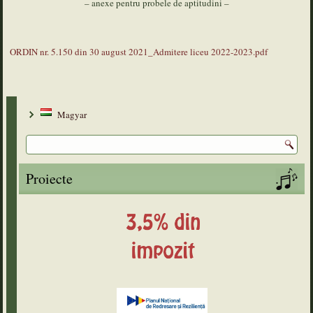
– anexe pentru probele de aptitudini –
ORDIN nr. 5.150 din 30 august 2021_Admitere liceu 2022-2023.pdf
Magyar
Proiecte