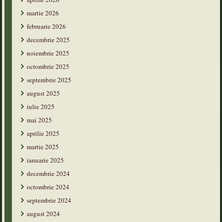
martie 2026
februarie 2026
decembrie 2025
noiembrie 2025
octombrie 2025
septembrie 2025
august 2025
iulie 2025
mai 2025
aprilie 2025
martie 2025
ianuarie 2025
decembrie 2024
octombrie 2024
septembrie 2024
august 2024