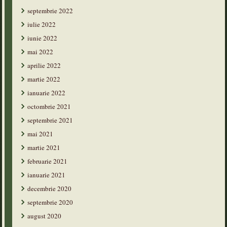
septembrie 2022
iulie 2022
iunie 2022
mai 2022
aprilie 2022
martie 2022
ianuarie 2022
octombrie 2021
septembrie 2021
mai 2021
martie 2021
februarie 2021
ianuarie 2021
decembrie 2020
septembrie 2020
august 2020