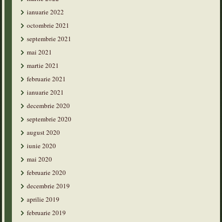
ianuarie 2022
octombrie 2021
septembrie 2021
mai 2021
martie 2021
februarie 2021
ianuarie 2021
decembrie 2020
septembrie 2020
august 2020
iunie 2020
mai 2020
februarie 2020
decembrie 2019
aprilie 2019
februarie 2019