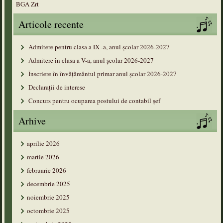
BGA Zrt
Articole recente
Admitere pentru clasa a IX -a, anul școlar 2026-2027
Admitere în clasa a V-a, anul şcolar 2026-2027
Înscriere în învățământul primar anul şcolar 2026-2027
Declarații de interese
Concurs pentru ocuparea postului de contabil șef
Arhive
aprilie 2026
martie 2026
februarie 2026
decembrie 2025
noiembrie 2025
octombrie 2025