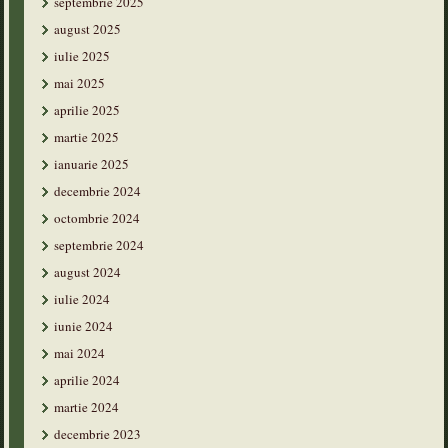
septembrie 2025
august 2025
iulie 2025
mai 2025
aprilie 2025
martie 2025
ianuarie 2025
decembrie 2024
octombrie 2024
septembrie 2024
august 2024
iulie 2024
iunie 2024
mai 2024
aprilie 2024
martie 2024
decembrie 2023