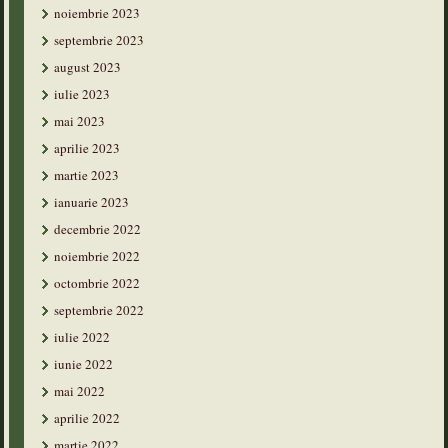
noiembrie 2023
septembrie 2023
august 2023
iulie 2023
mai 2023
aprilie 2023
martie 2023
ianuarie 2023
decembrie 2022
noiembrie 2022
octombrie 2022
septembrie 2022
iulie 2022
iunie 2022
mai 2022
aprilie 2022
martie 2022