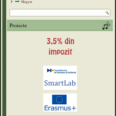
Magyar
Proiecte