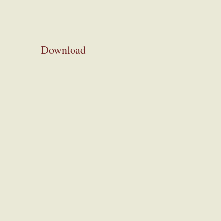
Download