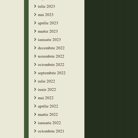
iulie 2023
mai 2023
aprilie 2023
martie 2023
ianuarie 2023
decembrie 2022
noiembrie 2022
octombrie 2022
septembrie 2022
iulie 2022
iunie 2022
mai 2022
aprilie 2022
martie 2022
ianuarie 2022
octombrie 2021