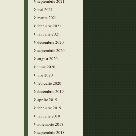
septembrie 2021
mai 2021
martie 2021
februarie 2021
ianuarie 2021
decembrie 2020
septembrie 2020
august 2020
iunie 2020
mai 2020
februarie 2020
decembrie 2019
aprilie 2019
februarie 2019
ianuarie 2019
noiembrie 2018
septembrie 2018