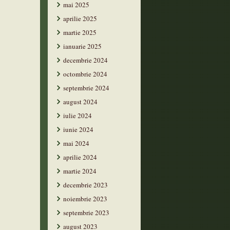
mai 2025
aprilie 2025
martie 2025
ianuarie 2025
decembrie 2024
octombrie 2024
septembrie 2024
august 2024
iulie 2024
iunie 2024
mai 2024
aprilie 2024
martie 2024
decembrie 2023
noiembrie 2023
septembrie 2023
august 2023