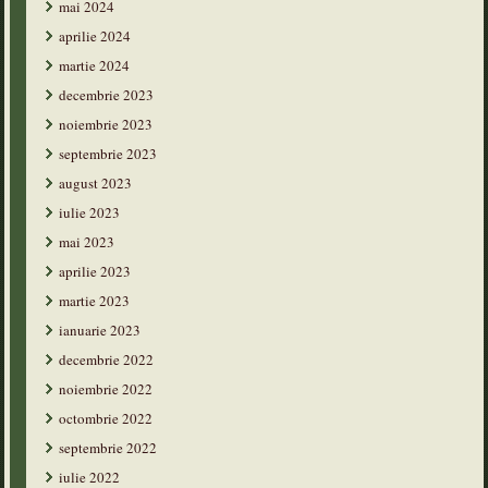
mai 2024
aprilie 2024
martie 2024
decembrie 2023
noiembrie 2023
septembrie 2023
august 2023
iulie 2023
mai 2023
aprilie 2023
martie 2023
ianuarie 2023
decembrie 2022
noiembrie 2022
octombrie 2022
septembrie 2022
iulie 2022