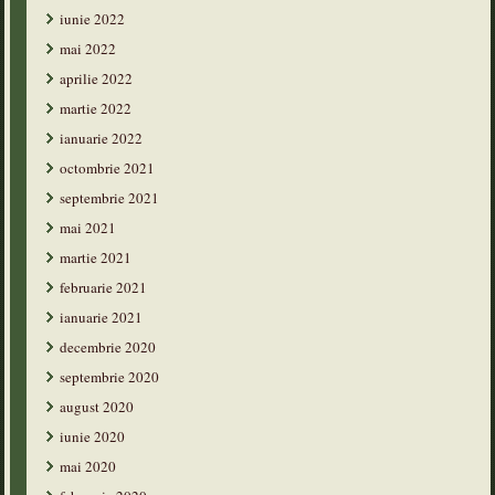
iunie 2022
mai 2022
aprilie 2022
martie 2022
ianuarie 2022
octombrie 2021
septembrie 2021
mai 2021
martie 2021
februarie 2021
ianuarie 2021
decembrie 2020
septembrie 2020
august 2020
iunie 2020
mai 2020