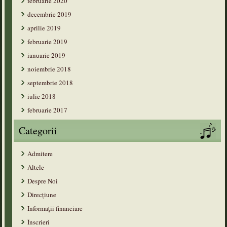
februarie 2020
decembrie 2019
aprilie 2019
februarie 2019
ianuarie 2019
noiembrie 2018
septembrie 2018
iulie 2018
februarie 2017
Categorii
Admitere
Altele
Despre Noi
Direcțiune
Informații financiare
Înscrieri