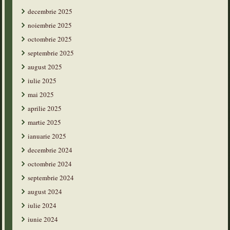
decembrie 2025
noiembrie 2025
octombrie 2025
septembrie 2025
august 2025
iulie 2025
mai 2025
aprilie 2025
martie 2025
ianuarie 2025
decembrie 2024
octombrie 2024
septembrie 2024
august 2024
iulie 2024
iunie 2024