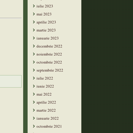
iulie 2023
mai 2023
aprilie 2023
martie 2023
ianuarie 2023
decembrie 2022
noiembrie 2022
octombrie 2022
septembrie 2022
iulie 2022
iunie 2022
mai 2022
aprilie 2022
martie 2022
ianuarie 2022
octombrie 2021