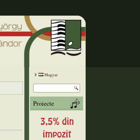
Magyar
Proiecte